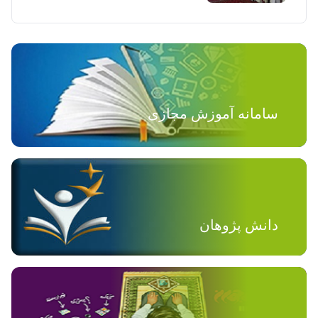
سامانه آموزش مجازی
دانش پژوهان