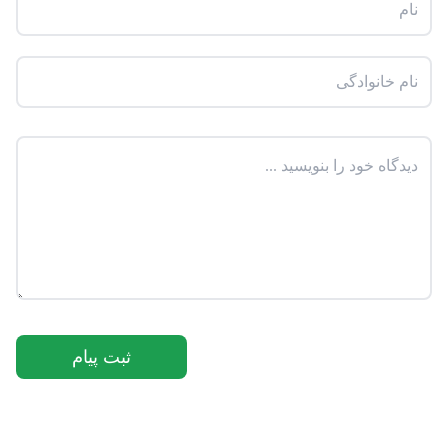
ثبت پیام