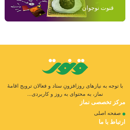
قنوت نوجوان
با توجه به نیازهای روزافزونِ ستاد و فعالان ترویج اقامۀ
نماز، به محتوای به روز و کاربردی...
مرکز تخصصی نماز
صفحه اصلی
ارتباط با ما