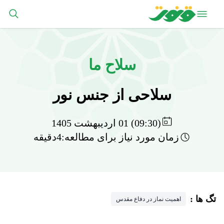
سلاح ما
سلاحی از جنس نور
(09:30) 01 اردیبهشت 1405
زمان مورد نیاز برای مطالعه:4دقیقه
تگ ها :
اهمیت نماز در دفاع مقدس