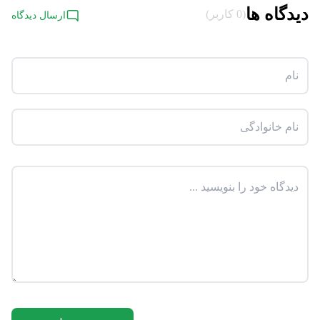
دیدگاه ها
(0 کاربر)
ارسال دیدگاه