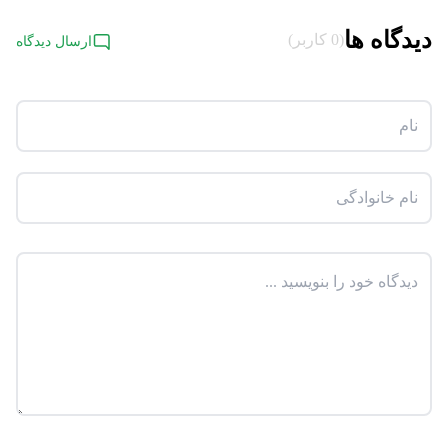
دیدگاه ها
(0 کاربر)
ارسال دیدگاه